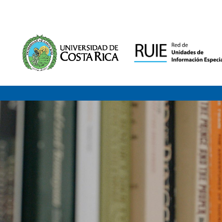
Saltar al contenido