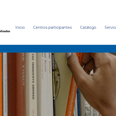
Inicio
Centros participantes
Catálogo
Servic