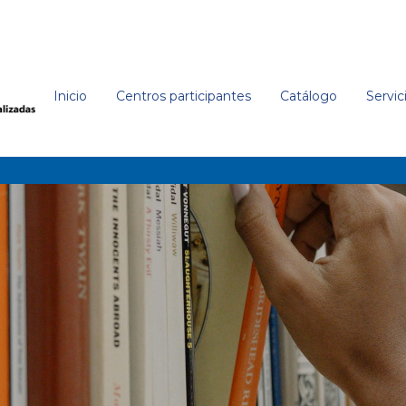
Inicio
Centros participantes
Catálogo
Servic