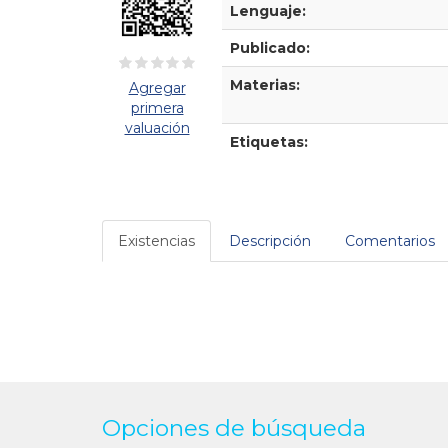
Lenguaje:
Publicado:
Materias:
Agregar
primera
valuación
Etiquetas:
Existencias
Descripción
Comentarios
Opciones de búsqueda