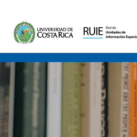
Saltar al contenido