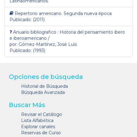
Latinaomericanos.
Repertorio americano. Segunda nueva época
Publicado: (2011)
Anuario bibliografico : Historia del pensamiento ibero
e iberoamericano /
por: Gómez-Martínez, José Luis
Publicado: (1993)
Opciones de búsqueda
Historial de Búsqueda
Búsqueda Avanzada
Buscar Más
Revisar el Catálogo
Lista Alfabética
Explorar canales
Reservas de Curso