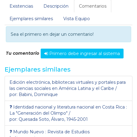
Existencias
Descripción
Comentarios
Ejemplares similares
Vista Equipo
Sea el primero en dejar un comentario!
Tu comentario
Primero debe ingresar al sistema
Ejemplares similares
Edición electrónica, bibliotecas virtuales y portales para
las ciencias sociales en América Latina y el Caribe /
por: Babini, Dominique
Identidad nacional y literatura nacional en Costa Rica :
La "Generación del Olimpo" /
por: Quesada Soto, Álvaro, 1945-2001
Mundo Nuevo : Revista de Estudios