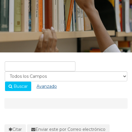
Buscar
Avanzado
Citar
Enviar este por Correo electrónico