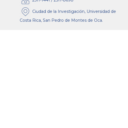
Ciudad de la Investigación, Universidad de
Costa Rica, San Pedro de Montes de Oca.