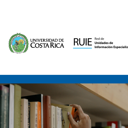
Saltar al contenido