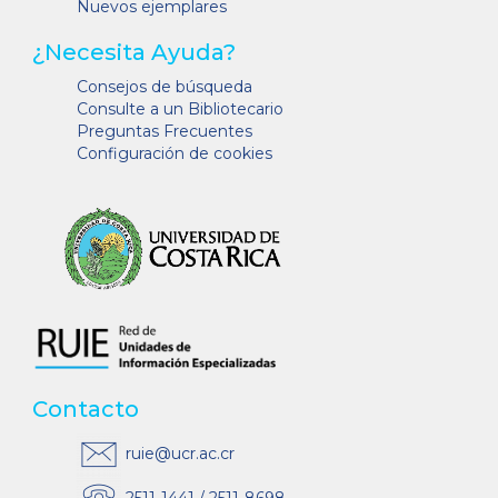
Nuevos ejemplares
¿Necesita Ayuda?
Consejos de búsqueda
Consulte a un Bibliotecario
Preguntas Frecuentes
Configuración de cookies
Contacto
ruie@ucr.ac.cr
2511-1441 / 2511-8698