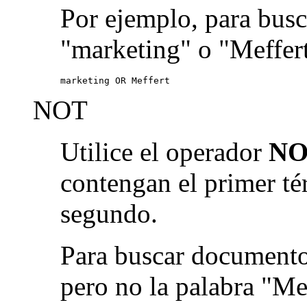
Por ejemplo, para busc
"marketing" o "Meffert
marketing OR Meffert
NOT
Utilice el operador
NO
contengan el primer té
segundo.
Para buscar documento
pero no la palabra "Me