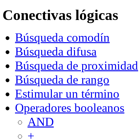
Conectivas lógicas
Búsqueda comodín
Búsqueda difusa
Búsqueda de proximidad
Búsqueda de rango
Estimular un término
Operadores booleanos
AND
+