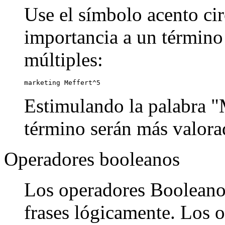
Use el símbolo acento cir
importancia a un término
múltiples:
marketing Meffert^5
Estimulando la palabra "M
término serán más valora
Operadores booleanos
Los operadores Booleanos
frases lógicamente. Los o