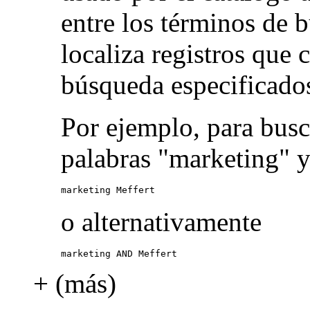
entre los términos de 
localiza registros que
búsqueda especificado
Por ejemplo, para busc
palabras "marketing" y
marketing Meffert
o alternativamente
marketing AND Meffert
+ (más)