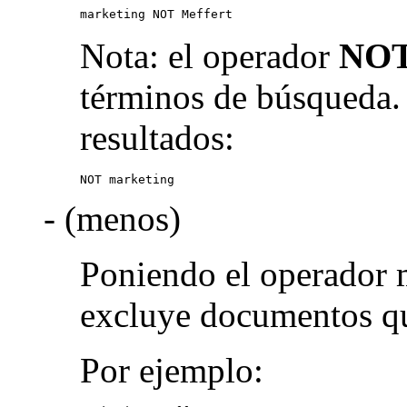
marketing NOT Meffert
Nota: el operador
NO
términos de búsqueda.
resultados:
NOT marketing
- (menos)
Poniendo el operador 
excluye documentos qu
Por ejemplo: