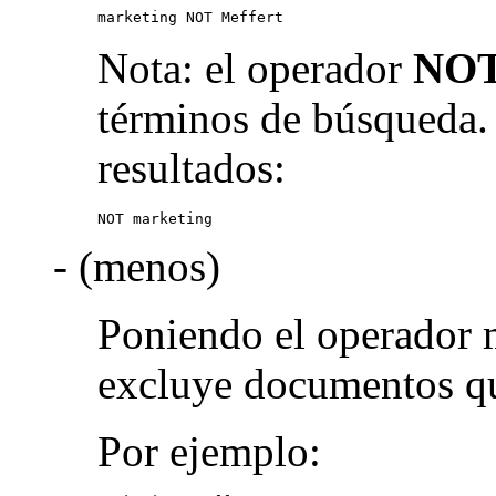
marketing NOT Meffert
Nota: el operador
NO
términos de búsqueda.
resultados:
NOT marketing
- (menos)
Poniendo el operador 
excluye documentos qu
Por ejemplo: