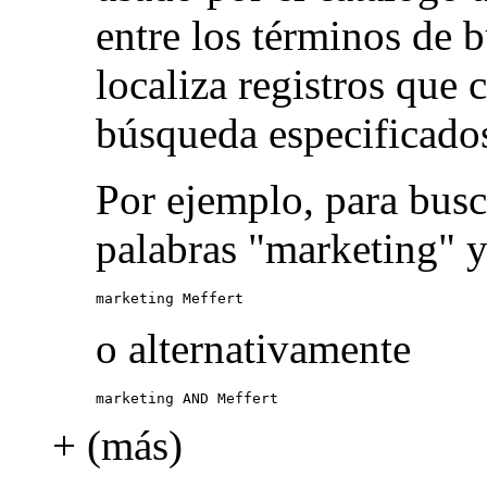
entre los términos de 
localiza registros que
búsqueda especificado
Por ejemplo, para busc
palabras "marketing" y
marketing Meffert
o alternativamente
marketing AND Meffert
+ (más)