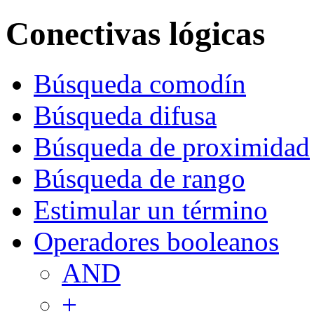
Conectivas lógicas
Búsqueda comodín
Búsqueda difusa
Búsqueda de proximidad
Búsqueda de rango
Estimular un término
Operadores booleanos
AND
+