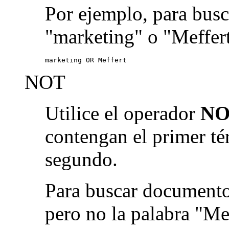
Por ejemplo, para busc
"marketing" o "Meffert
marketing OR Meffert
NOT
Utilice el operador
NO
contengan el primer té
segundo.
Para buscar documento
pero no la palabra "Me