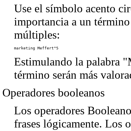
Use el símbolo acento cir
importancia a un término
múltiples:
marketing Meffert^5
Estimulando la palabra "M
término serán más valora
Operadores booleanos
Los operadores Booleanos
frases lógicamente. Los o