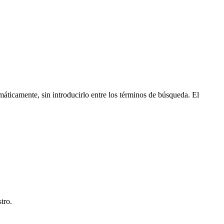
máticamente, sin introducirlo entre los términos de búsqueda. El
tro.