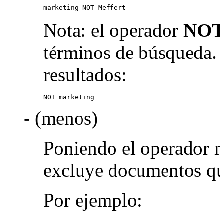
marketing NOT Meffert
Nota: el operador
NO
términos de búsqueda.
resultados:
NOT marketing
- (menos)
Poniendo el operador 
excluye documentos qu
Por ejemplo: