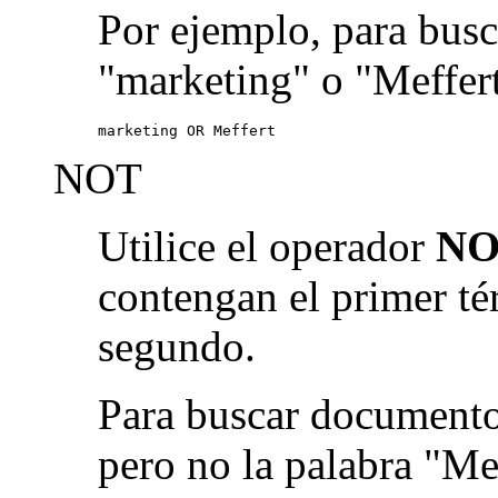
Por ejemplo, para busc
"marketing" o "Meffert
marketing OR Meffert
NOT
Utilice el operador
NO
contengan el primer té
segundo.
Para buscar documento
pero no la palabra "Me