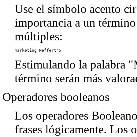
Use el símbolo acento cir
importancia a un término
múltiples:
marketing Meffert^5
Estimulando la palabra "M
término serán más valora
Operadores booleanos
Los operadores Booleanos
frases lógicamente. Los o