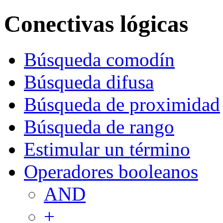
Conectivas lógicas
Búsqueda comodín
Búsqueda difusa
Búsqueda de proximidad
Búsqueda de rango
Estimular un término
Operadores booleanos
AND
+