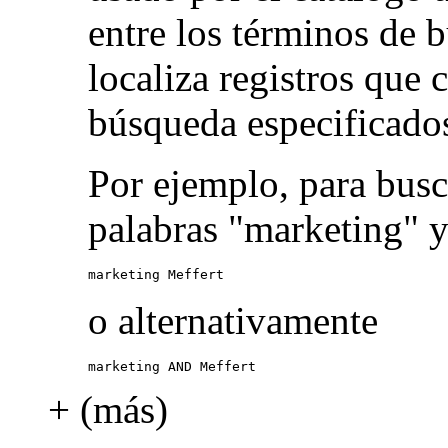
entre los términos de 
localiza registros que
búsqueda especificado
Por ejemplo, para busc
palabras "marketing" y
marketing Meffert
o alternativamente
marketing AND Meffert
+ (más)