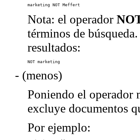
marketing NOT Meffert
Nota: el operador
NO
términos de búsqueda.
resultados:
NOT marketing
- (menos)
Poniendo el operador 
excluye documentos qu
Por ejemplo: