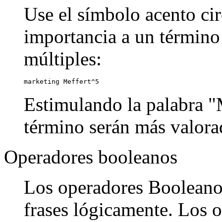
Use el símbolo acento cir
importancia a un término
múltiples:
marketing Meffert^5
Estimulando la palabra "M
término serán más valora
Operadores booleanos
Los operadores Booleanos
frases lógicamente. Los o