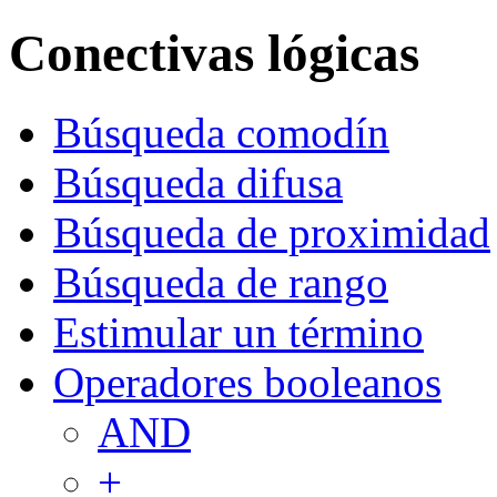
Conectivas lógicas
Búsqueda comodín
Búsqueda difusa
Búsqueda de proximidad
Búsqueda de rango
Estimular un término
Operadores booleanos
AND
+