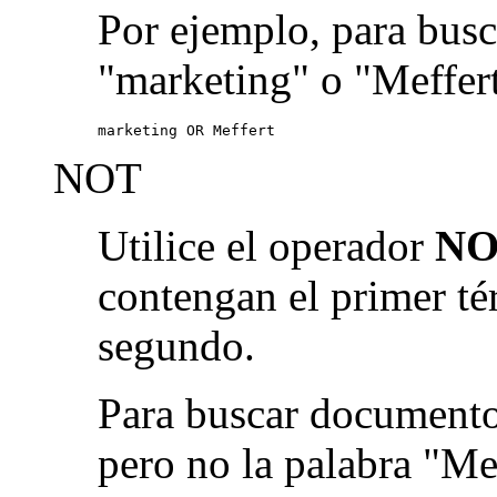
Por ejemplo, para busc
"marketing" o "Meffert
marketing OR Meffert
NOT
Utilice el operador
NO
contengan el primer té
segundo.
Para buscar documento
pero no la palabra "Me