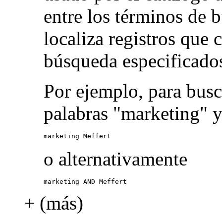
entre los términos de 
localiza registros que
búsqueda especificado
Por ejemplo, para busc
palabras "marketing" y
marketing Meffert
o alternativamente
marketing AND Meffert
+ (más)