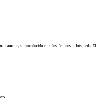
máticamente, sin introducirlo entre los términos de búsqueda. El
tro.