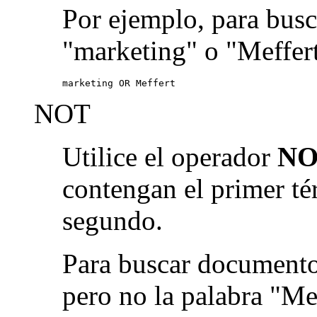
Por ejemplo, para busc
"marketing" o "Meffert
marketing OR Meffert
NOT
Utilice el operador
NO
contengan el primer té
segundo.
Para buscar documento
pero no la palabra "Me