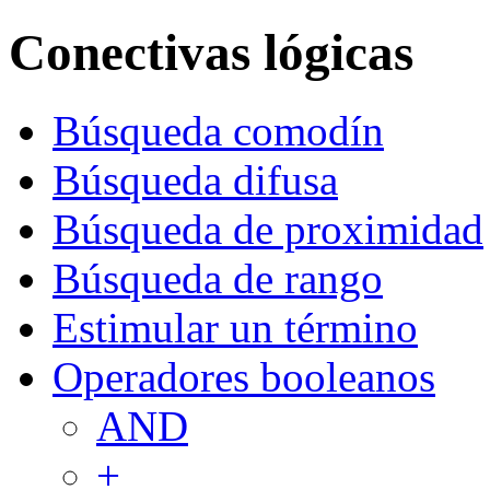
Conectivas lógicas
Búsqueda comodín
Búsqueda difusa
Búsqueda de proximidad
Búsqueda de rango
Estimular un término
Operadores booleanos
AND
+