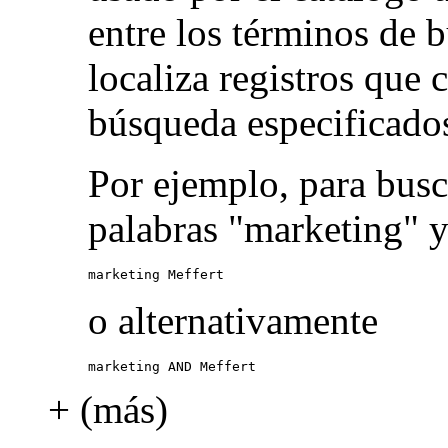
entre los términos de 
localiza registros que
búsqueda especificado
Por ejemplo, para busc
palabras "marketing" y
marketing Meffert
o alternativamente
marketing AND Meffert
+ (más)