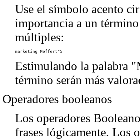
Use el símbolo acento cir
importancia a un término
múltiples:
marketing Meffert^5
Estimulando la palabra "M
término serán más valora
Operadores booleanos
Los operadores Booleanos
frases lógicamente. Los o