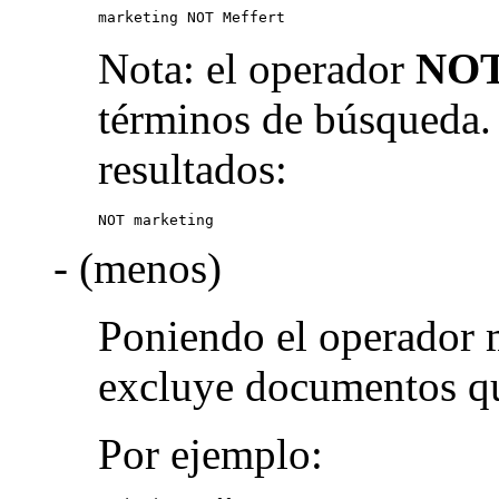
marketing NOT Meffert
Nota: el operador
NO
términos de búsqueda.
resultados:
NOT marketing
- (menos)
Poniendo el operador 
excluye documentos qu
Por ejemplo: