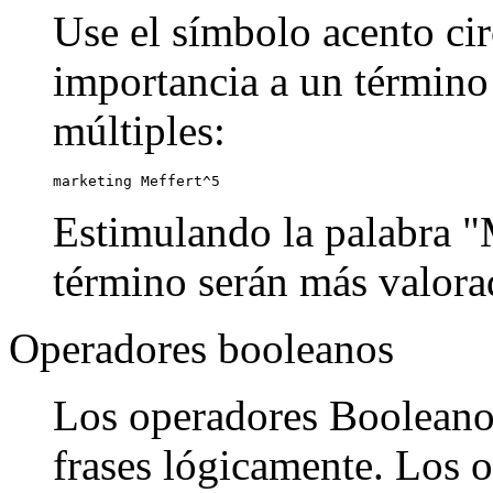
Use el símbolo acento cir
importancia a un término
múltiples:
marketing Meffert^5
Estimulando la palabra "M
término serán más valora
Operadores booleanos
Los operadores Booleanos
frases lógicamente. Los o