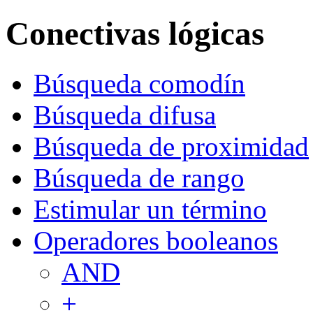
Conectivas lógicas
Búsqueda comodín
Búsqueda difusa
Búsqueda de proximidad
Búsqueda de rango
Estimular un término
Operadores booleanos
AND
+