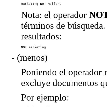
marketing NOT Meffert
Nota: el operador
NO
términos de búsqueda.
resultados:
NOT marketing
- (menos)
Poniendo el operador 
excluye documentos qu
Por ejemplo: