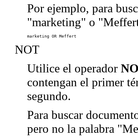
Por ejemplo, para busc
"marketing" o "Meffert
marketing OR Meffert
NOT
Utilice el operador
NO
contengan el primer té
segundo.
Para buscar documento
pero no la palabra "Me