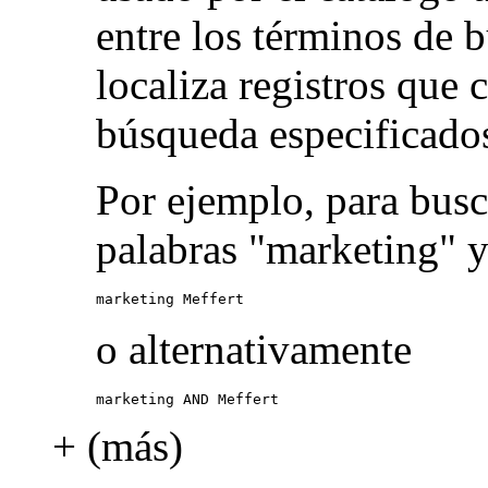
entre los términos de 
localiza registros que
búsqueda especificado
Por ejemplo, para busc
palabras "marketing" y
marketing Meffert
o alternativamente
marketing AND Meffert
+ (más)