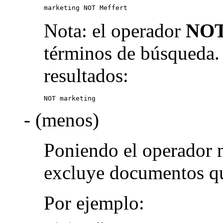
marketing NOT Meffert
Nota: el operador
NO
términos de búsqueda.
resultados:
NOT marketing
- (menos)
Poniendo el operador 
excluye documentos qu
Por ejemplo: