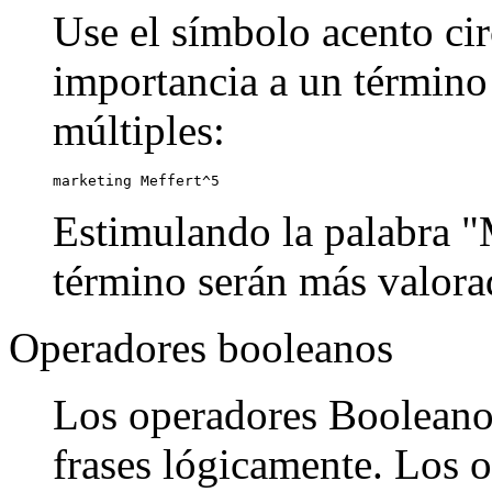
Use el símbolo acento cir
importancia a un término
múltiples:
marketing Meffert^5
Estimulando la palabra "M
término serán más valora
Operadores booleanos
Los operadores Booleanos
frases lógicamente. Los o