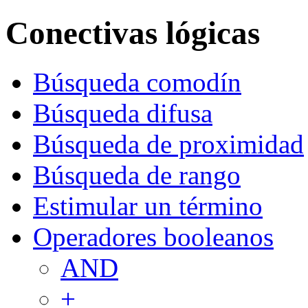
Conectivas lógicas
Búsqueda comodín
Búsqueda difusa
Búsqueda de proximidad
Búsqueda de rango
Estimular un término
Operadores booleanos
AND
+