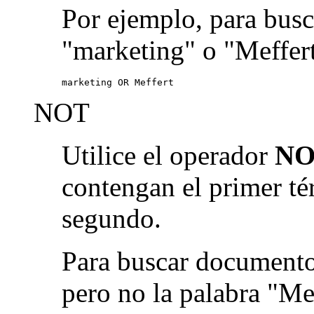
Por ejemplo, para busc
"marketing" o "Meffert
marketing OR Meffert
NOT
Utilice el operador
NO
contengan el primer té
segundo.
Para buscar documento
pero no la palabra "Me