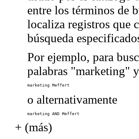
entre los términos de 
localiza registros que
búsqueda especificado
Por ejemplo, para busc
palabras "marketing" y
marketing Meffert
o alternativamente
marketing AND Meffert
+ (más)