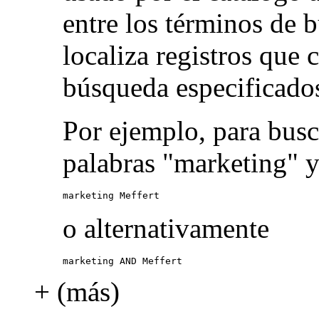
entre los términos de 
localiza registros que
búsqueda especificado
Por ejemplo, para busc
palabras "marketing" y
marketing Meffert
o alternativamente
marketing AND Meffert
+ (más)