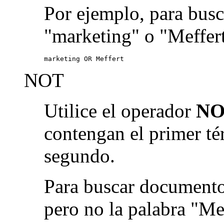
Por ejemplo, para busc
"marketing" o "Meffert
marketing OR Meffert
NOT
Utilice el operador
NO
contengan el primer té
segundo.
Para buscar documento
pero no la palabra "Me