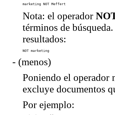
marketing NOT Meffert
Nota: el operador
NO
términos de búsqueda.
resultados:
NOT marketing
- (menos)
Poniendo el operador 
excluye documentos qu
Por ejemplo: