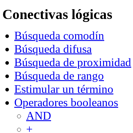
Conectivas lógicas
Búsqueda comodín
Búsqueda difusa
Búsqueda de proximidad
Búsqueda de rango
Estimular un término
Operadores booleanos
AND
+