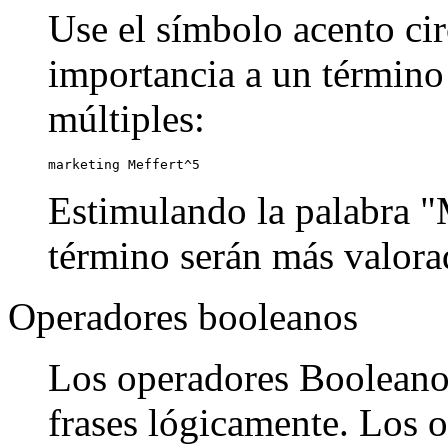
Use el símbolo acento cir
importancia a un término
múltiples:
marketing Meffert^5
Estimulando la palabra "M
término serán más valora
Operadores booleanos
Los operadores Booleanos
frases lógicamente. Los o