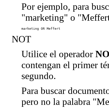
Por ejemplo, para busc
"marketing" o "Meffert
marketing OR Meffert
NOT
Utilice el operador
NO
contengan el primer té
segundo.
Para buscar documento
pero no la palabra "Me