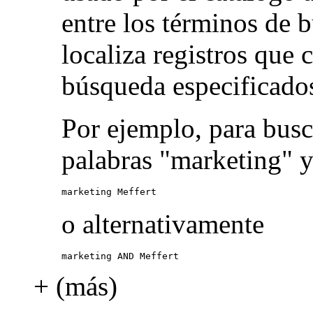
entre los términos de 
localiza registros que
búsqueda especificado
Por ejemplo, para busc
palabras "marketing" y
marketing Meffert
o alternativamente
marketing AND Meffert
+ (más)