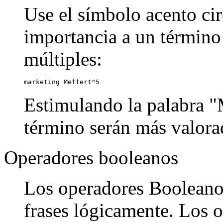
Use el símbolo acento cir
importancia a un término
múltiples:
marketing Meffert^5
Estimulando la palabra "M
término serán más valora
Operadores booleanos
Los operadores Booleanos
frases lógicamente. Los o