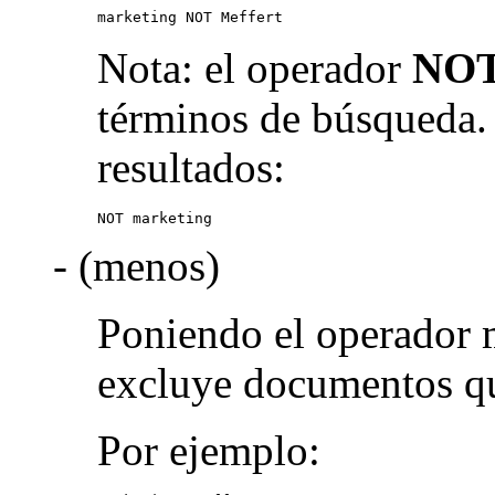
marketing NOT Meffert
Nota: el operador
NO
términos de búsqueda.
resultados:
NOT marketing
- (menos)
Poniendo el operador 
excluye documentos qu
Por ejemplo: