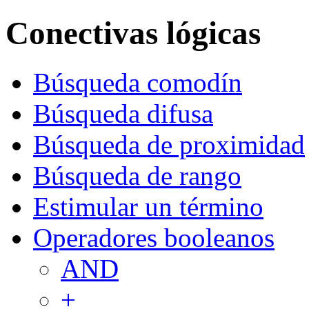
Conectivas lógicas
Búsqueda comodín
Búsqueda difusa
Búsqueda de proximidad
Búsqueda de rango
Estimular un término
Operadores booleanos
AND
+