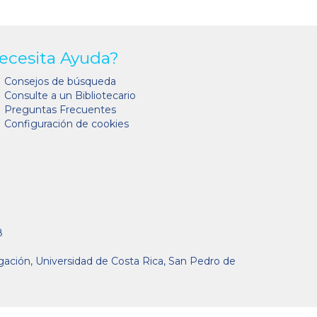
ecesita Ayuda?
Consejos de búsqueda
Consulte a un Bibliotecario
Preguntas Frecuentes
Configuración de cookies
8
gación, Universidad de Costa Rica, San Pedro de