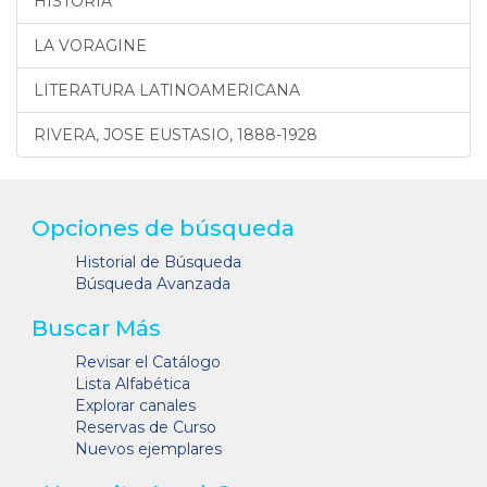
HISTORIA
LA VORAGINE
LITERATURA LATINOAMERICANA
RIVERA, JOSE EUSTASIO, 1888-1928
Opciones de búsqueda
Historial de Búsqueda
Búsqueda Avanzada
Buscar Más
Revisar el Catálogo
Lista Alfabética
Explorar canales
Reservas de Curso
Nuevos ejemplares