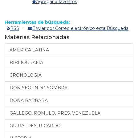
Agregar a favoritos
Herramientas de búsqueda:
RSS
Enviar por Correo electrónico esta Búsqueda
Materias Relacionadas
AMERICA LATINA
BIBLIOGRAFIA
CRONOLOGIA
DON SEGUNDO SOMBRA
DOÑA BARBARA
GALLEGO, ROMULO, PRES. VENEZUELA
GUIRALDES, RICARDO