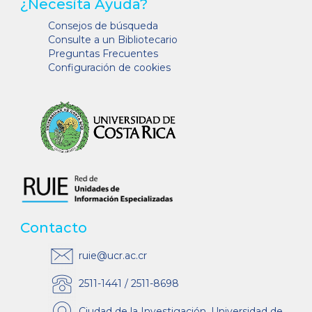
¿Necesita Ayuda?
Consejos de búsqueda
Consulte a un Bibliotecario
Preguntas Frecuentes
Configuración de cookies
Contacto
ruie@ucr.ac.cr
2511-1441 / 2511-8698
Ciudad de la Investigación, Universidad de