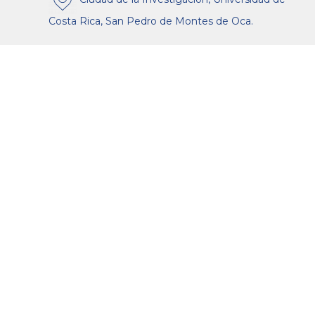
Costa Rica, San Pedro de Montes de Oca.