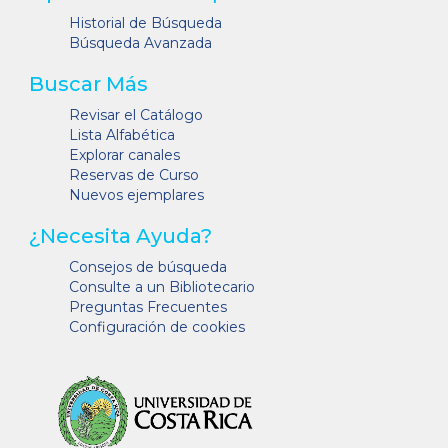
Historial de Búsqueda
Búsqueda Avanzada
Buscar Más
Revisar el Catálogo
Lista Alfabética
Explorar canales
Reservas de Curso
Nuevos ejemplares
¿Necesita Ayuda?
Consejos de búsqueda
Consulte a un Bibliotecario
Preguntas Frecuentes
Configuración de cookies