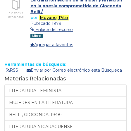
en la poesía comprometida de Gioconda
Belli /
por
Moyano, Pilar
Publicado 1979
Enlace del recurso
Libro
Agregar a favoritos
Herramientas de búsqueda:
RSS
Enviar por Correo electrónico esta Búsqueda
Materias Relacionadas
LITERATURA FEMINISTA
MUJERES EN LA LITERATURA
BELLI, GIOCONDA, 1948-
LITERATURA NICARAGUENSE