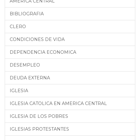
AMERICA CENTRAL
BIBLIOGRAFIA
CLERO
CONDICIONES DE VIDA
DEPENDENCIA ECONOMICA
DESEMPLEO
DEUDA EXTERNA
IGLESIA
IGLESIA CATOLICA EN AMERICA CENTRAL
IGLESIA DE LOS POBRES
IGLESIAS PROTESTANTES