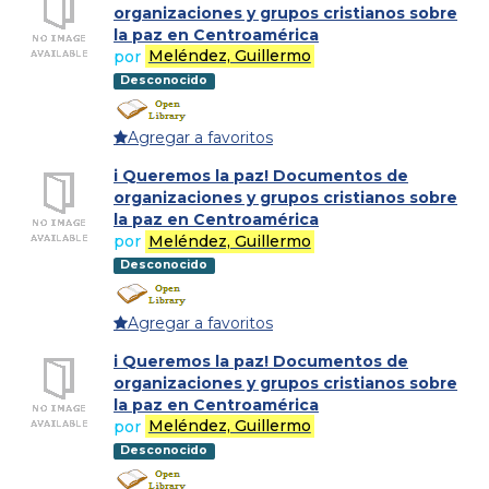
organizaciones y grupos cristianos sobre
la paz en Centroamérica
por
Meléndez, Guillermo
Desconocido
Agregar a favoritos
i Queremos la paz! Documentos de
organizaciones y grupos cristianos sobre
la paz en Centroamérica
por
Meléndez, Guillermo
Desconocido
Agregar a favoritos
i Queremos la paz! Documentos de
organizaciones y grupos cristianos sobre
la paz en Centroamérica
por
Meléndez, Guillermo
Desconocido