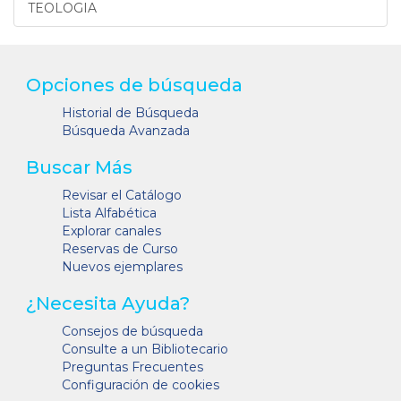
TEOLOGIA
Opciones de búsqueda
Historial de Búsqueda
Búsqueda Avanzada
Buscar Más
Revisar el Catálogo
Lista Alfabética
Explorar canales
Reservas de Curso
Nuevos ejemplares
¿Necesita Ayuda?
Consejos de búsqueda
Consulte a un Bibliotecario
Preguntas Frecuentes
Configuración de cookies