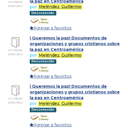
la paz en Centroamérica
por
Meléndez, Guillermo
Desconocido
Agregar a favoritos
i Queremos la paz! Documentos de
organizaciones y grupos cristianos sobre
la paz en Centroamérica
por
Meléndez, Guillermo
Desconocido
Agregar a favoritos
i Queremos la paz! Documentos de
organizaciones y grupos cristianos sobre
la paz en Centroamérica
por
Meléndez, Guillermo
Desconocido
Agregar a favoritos