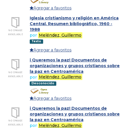
Agregar a favoritos
Iglesia cristianismo y religión en América
Central. Resumen bibliográfico, 1960 -
1988
por
Meléndez, Guillermo
Texto
Agregar a favoritos
i Queremos la paz! Documentos de
organizaciones y grupos cristianos sobre
la paz en Centroamérica
por
Meléndez, Guillermo
Desconocido
Agregar a favoritos
i Queremos la paz! Documentos de
organizaciones y grupos cristianos sobre
la paz en Centroamérica
por
Meléndez, Guillermo