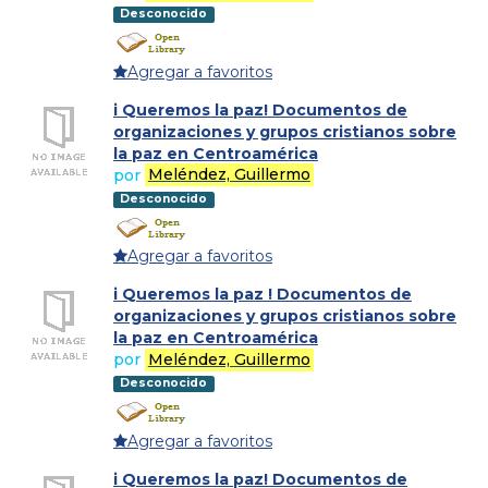
Desconocido
Agregar a favoritos
i Queremos la paz! Documentos de
organizaciones y grupos cristianos sobre
la paz en Centroamérica
por
Meléndez, Guillermo
Desconocido
Agregar a favoritos
i Queremos la paz ! Documentos de
organizaciones y grupos cristianos sobre
la paz en Centroamérica
por
Meléndez, Guillermo
Desconocido
Agregar a favoritos
i Queremos la paz! Documentos de