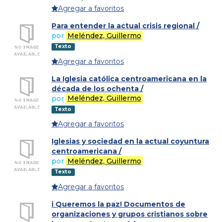
Agregar a favoritos
Para entender la actual crisis regional /
por
Meléndez, Guillermo
Texto
Agregar a favoritos
La Iglesia católica centroamericana en la
década de los ochenta /
por
Meléndez, Guillermo
Texto
Agregar a favoritos
Iglesias y sociedad en la actual coyuntura
centroamericana /
por
Meléndez, Guillermo
Texto
Agregar a favoritos
i Queremos la paz! Documentos de
organizaciones y grupos cristianos sobre