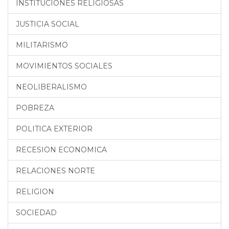
INSTITUCIONES RELIGIOSAS
JUSTICIA SOCIAL
MILITARISMO
MOVIMIENTOS SOCIALES
NEOLIBERALISMO
POBREZA
POLITICA EXTERIOR
RECESION ECONOMICA
RELACIONES NORTE
RELIGION
SOCIEDAD