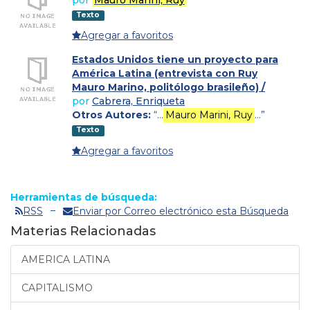
Texto
Agregar a favoritos
Estados Unidos tiene un proyecto para
América Latina (entrevista con Ruy
Mauro Marino, politólogo brasileño) /
por
Cabrera, Enriqueta
Otros Autores:
“…
Mauro Marini, Ruy
…”
Texto
Agregar a favoritos
Herramientas de búsqueda:
RSS
Enviar por Correo electrónico esta Búsqueda
Materias Relacionadas
AMERICA LATINA
CAPITALISMO