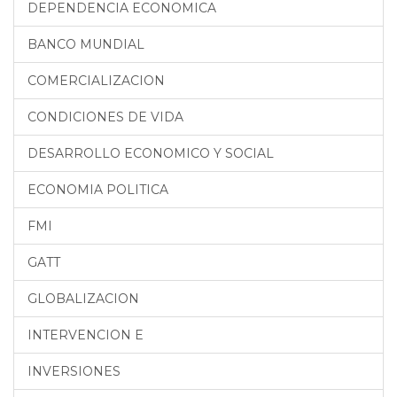
DEPENDENCIA ECONOMICA
BANCO MUNDIAL
COMERCIALIZACION
CONDICIONES DE VIDA
DESARROLLO ECONOMICO Y SOCIAL
ECONOMIA POLITICA
FMI
GATT
GLOBALIZACION
INTERVENCION E
INVERSIONES