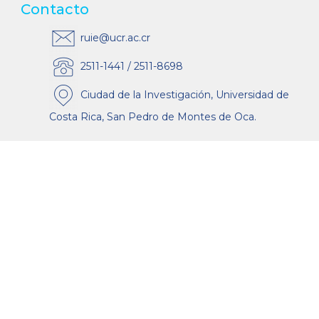
Contacto
ruie@ucr.ac.cr
2511-1441 / 2511-8698
Ciudad de la Investigación, Universidad de
Costa Rica, San Pedro de Montes de Oca.