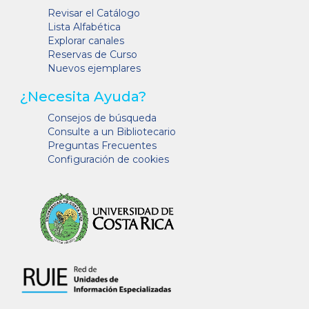
Revisar el Catálogo
Lista Alfabética
Explorar canales
Reservas de Curso
Nuevos ejemplares
¿Necesita Ayuda?
Consejos de búsqueda
Consulte a un Bibliotecario
Preguntas Frecuentes
Configuración de cookies