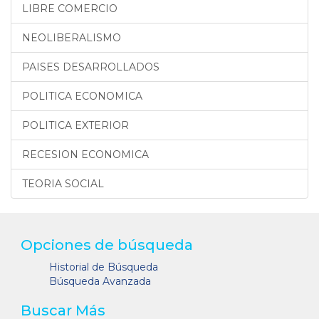
LIBRE COMERCIO
NEOLIBERALISMO
PAISES DESARROLLADOS
POLITICA ECONOMICA
POLITICA EXTERIOR
RECESION ECONOMICA
TEORIA SOCIAL
Opciones de búsqueda
Historial de Búsqueda
Búsqueda Avanzada
Buscar Más