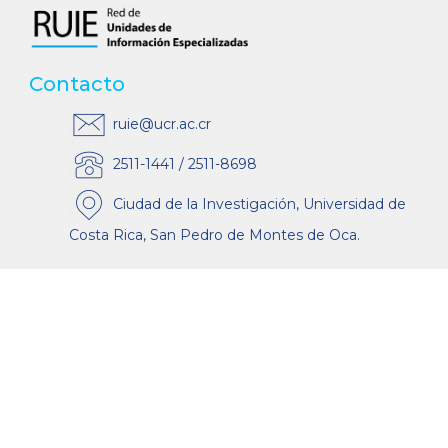
Contacto
ruie@ucr.ac.cr
2511-1441 / 2511-8698
Ciudad de la Investigación, Universidad de
Costa Rica, San Pedro de Montes de Oca.