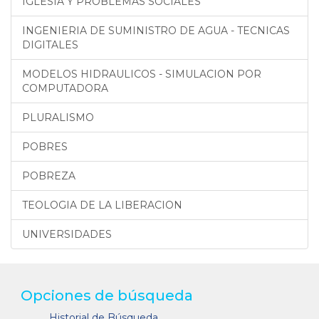
IGLESIA Y PROBLEMAS SOCIALES
INGENIERIA DE SUMINISTRO DE AGUA - TECNICAS
DIGITALES
MODELOS HIDRAULICOS - SIMULACION POR
COMPUTADORA
PLURALISMO
POBRES
POBREZA
TEOLOGIA DE LA LIBERACION
UNIVERSIDADES
Opciones de búsqueda
Historial de Búsqueda