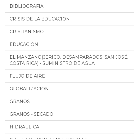
BIBLIOGRAFIA
CRISIS DE LA EDUCACION
CRISTIANISMO
EDUCACION
EL MANZANO(JERICO, DESAMPARADOS, SAN JOSÉ,
COSTA RICA) - SUMINISTRO DE AGUA
FLUJO DE AIRE
GLOBALIZACION
GRANOS
GRANOS - SECADO
HIDRAULICA