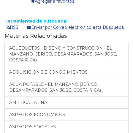
Agregar a favoritos
Herramientas de búsqueda:
RSS
Enviar por Correo electrónico esta Búsqueda
Materias Relacionadas
ACUEDUCTOS - DISEÑO Y CONSTRUCCIÓN - EL
MANZANO (JERICÓ, DESAMPARADOS, SAN JOSÉ,
COSTA RICA)
ADQUISICION DE CONOCIMIENTOS
AGUA POTABLE - EL MANZANO (JERICÓ,
DESAMPARADOS, SAN JOSÉ, COSTA RICA)
AMERICA LATINA
ASPECTOS ECONOMICOS
ASPECTOS SOCIALES