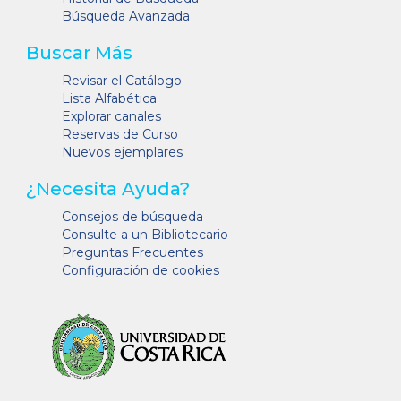
Búsqueda Avanzada
Buscar Más
Revisar el Catálogo
Lista Alfabética
Explorar canales
Reservas de Curso
Nuevos ejemplares
¿Necesita Ayuda?
Consejos de búsqueda
Consulte a un Bibliotecario
Preguntas Frecuentes
Configuración de cookies