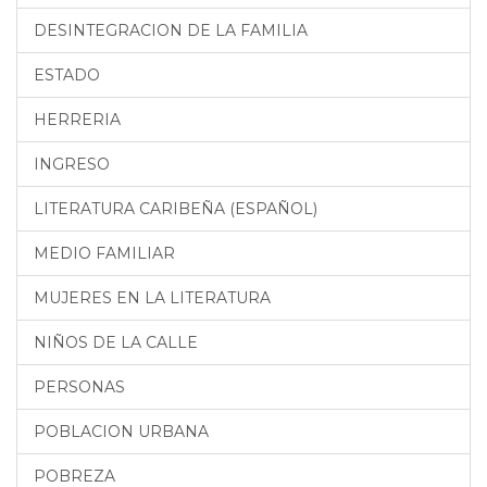
DESINTEGRACION DE LA FAMILIA
ESTADO
HERRERIA
INGRESO
LITERATURA CARIBEÑA (ESPAÑOL)
MEDIO FAMILIAR
MUJERES EN LA LITERATURA
NIÑOS DE LA CALLE
PERSONAS
POBLACION URBANA
POBREZA