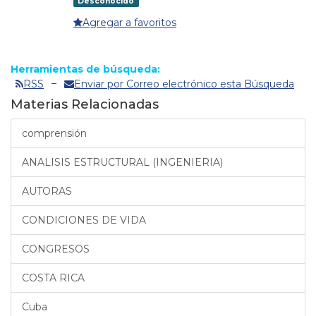
Desconocido
Agregar a favoritos
Herramientas de búsqueda:
RSS
Enviar por Correo electrónico esta Búsqueda
Materias Relacionadas
comprensión
ANALISIS ESTRUCTURAL (INGENIERIA)
AUTORAS
CONDICIONES DE VIDA
CONGRESOS
COSTA RICA
Cuba