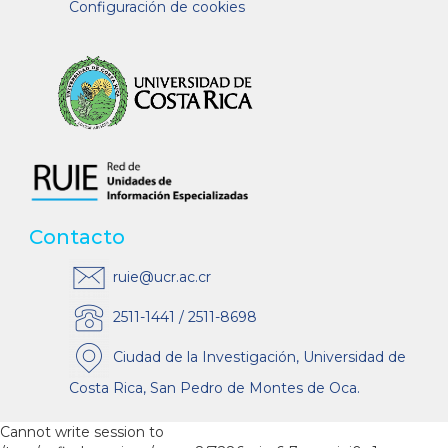
Configuración de cookies
Contacto
ruie@ucr.ac.cr
2511-1441 / 2511-8698
Ciudad de la Investigación, Universidad de
Costa Rica, San Pedro de Montes de Oca.
Cannot write session to