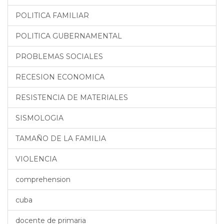
POLITICA FAMILIAR
POLITICA GUBERNAMENTAL
PROBLEMAS SOCIALES
RECESION ECONOMICA
RESISTENCIA DE MATERIALES
SISMOLOGIA
TAMAÑO DE LA FAMILIA
VIOLENCIA
comprehension
cuba
docente de primaria