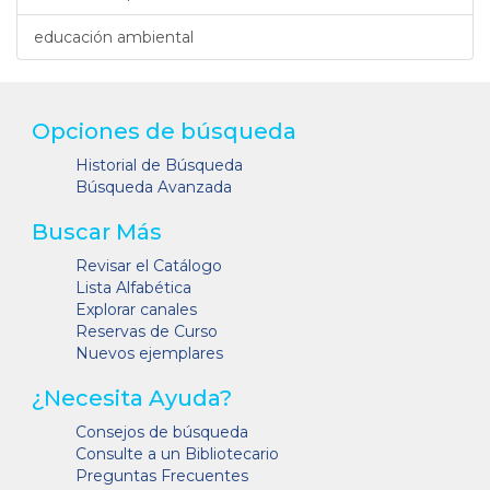
educación ambiental
Opciones de búsqueda
Historial de Búsqueda
Búsqueda Avanzada
Buscar Más
Revisar el Catálogo
Lista Alfabética
Explorar canales
Reservas de Curso
Nuevos ejemplares
¿Necesita Ayuda?
Consejos de búsqueda
Consulte a un Bibliotecario
Preguntas Frecuentes