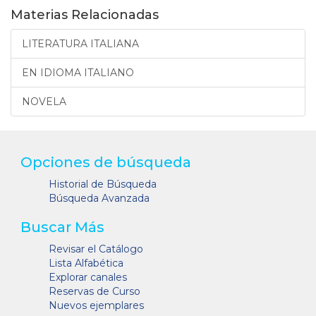
Materias Relacionadas
LITERATURA ITALIANA
EN IDIOMA ITALIANO
NOVELA
Opciones de búsqueda
Historial de Búsqueda
Búsqueda Avanzada
Buscar Más
Revisar el Catálogo
Lista Alfabética
Explorar canales
Reservas de Curso
Nuevos ejemplares