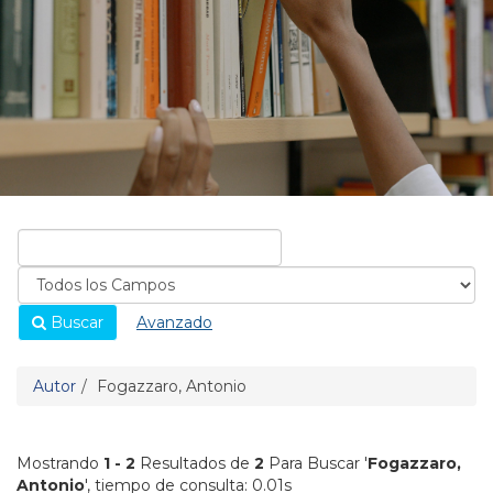
Buscar
Avanzado
Autor
Fogazzaro, Antonio
Mostrando
1 - 2
Resultados de
2
Para Buscar '
Fogazzaro,
Antonio
'
, tiempo de consulta: 0.01s