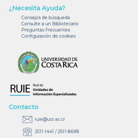
¿Necesita Ayuda?
Consejos de búsqueda
Consulte a un Bibliotecario
Preguntas Frecuentes
Configuración de cookies
Contacto
ruie@ucr.ac.cr
2511-1441 / 2511-8698