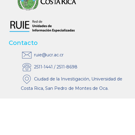
Contacto
ruie@ucr.ac.cr
2511-1441 / 2511-8698
Ciudad de la Investigación, Universidad de
Costa Rica, San Pedro de Montes de Oca.