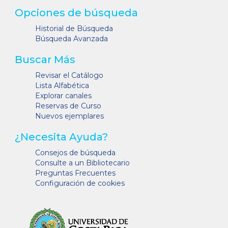
Opciones de búsqueda
Historial de Búsqueda
Búsqueda Avanzada
Buscar Más
Revisar el Catálogo
Lista Alfabética
Explorar canales
Reservas de Curso
Nuevos ejemplares
¿Necesita Ayuda?
Consejos de búsqueda
Consulte a un Bibliotecario
Preguntas Frecuentes
Configuración de cookies