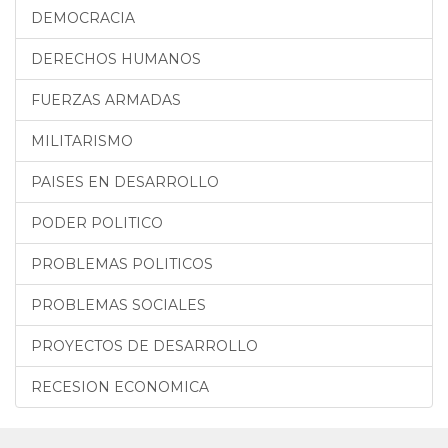
DEMOCRACIA
DERECHOS HUMANOS
FUERZAS ARMADAS
MILITARISMO
PAISES EN DESARROLLO
PODER POLITICO
PROBLEMAS POLITICOS
PROBLEMAS SOCIALES
PROYECTOS DE DESARROLLO
RECESION ECONOMICA