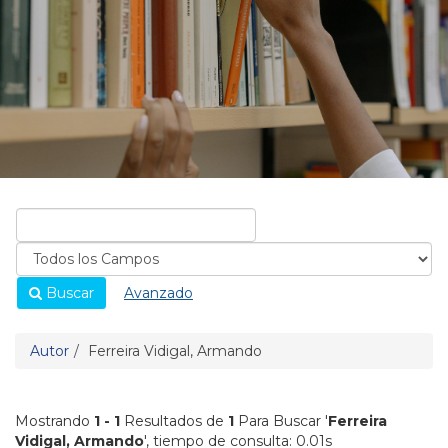
Buscar
Avanzado
Autor
Ferreira Vidigal, Armando
Mostrando
1 - 1
Resultados de
1
Para Buscar '
Ferreira
Vidigal, Armando
'
, tiempo de consulta: 0.01s