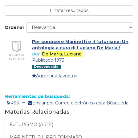
Limitar resultados
Ordenar
Per conocere Marinetti e il futurismo: Un
antología a cura di Luciano De María /
por
De María, Luciano
Publicado 1973
Desconocido
Agregar a favoritos
Herramientas de búsqueda:
RSS
Enviar por Correo electrónico esta Búsqueda
Materias Relacionadas
FUTURISMO (ARTE)
MARINETTI, FILIPPO TOMMASO,