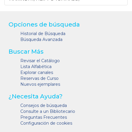
Opciones de búsqueda
Historial de Búsqueda
Búsqueda Avanzada
Buscar Más
Revisar el Catálogo
Lista Alfabética
Explorar canales
Reservas de Curso
Nuevos ejemplares
¿Necesita Ayuda?
Consejos de búsqueda
Consulte a un Bibliotecario
Preguntas Frecuentes
Configuración de cookies