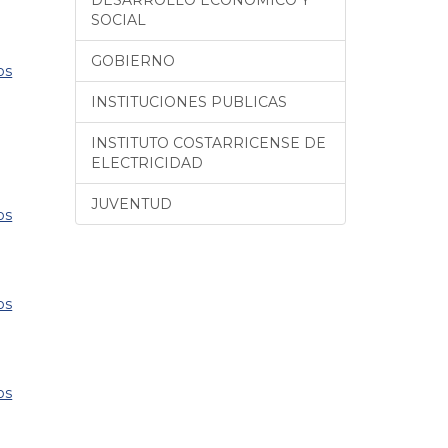
SOCIAL
GOBIERNO
os
INSTITUCIONES PUBLICAS
INSTITUTO COSTARRICENSE DE
ELECTRICIDAD
JUVENTUD
os
os
os