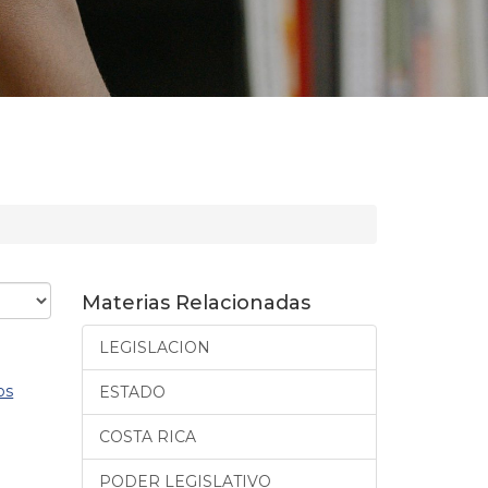
Materias Relacionadas
LEGISLACION
os
ESTADO
COSTA RICA
PODER LEGISLATIVO