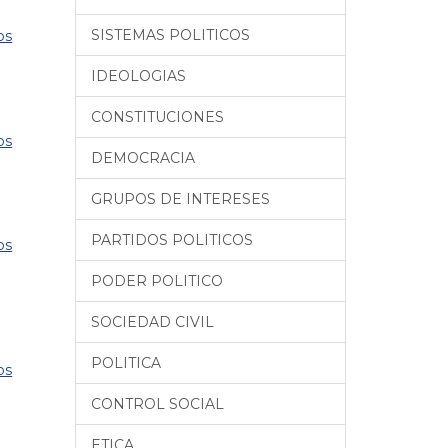
SISTEMAS POLITICOS
os
IDEOLOGIAS
CONSTITUCIONES
os
DEMOCRACIA
GRUPOS DE INTERESES
PARTIDOS POLITICOS
os
PODER POLITICO
SOCIEDAD CIVIL
POLITICA
os
CONTROL SOCIAL
ETICA