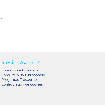
os
ecesita Ayuda?
Consejos de búsqueda
Consulte a un Bibliotecario
Preguntas Frecuentes
Configuración de cookies