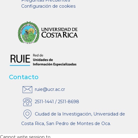
Configuración de cookies
Contacto
ruie@ucr.ac.cr
2511-1441 / 2511-8698
Ciudad de la Investigación, Universidad de
Costa Rica, San Pedro de Montes de Oca.
Cannot write session to