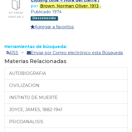
por
Brown, Norman Oliver, 1913
-
Publicado 1974
Desconocido
Agregar a favoritos
Herramientas de búsqueda:
RSS
Enviar por Correo electrónico esta Búsqueda
Materias Relacionadas
AUTOBIOGRAFIA
CIVILIZACION
INSTINTO DE MUERTE
JOYCE, JAMES, 1882-1941
PSICOANALISIS