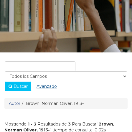
Buscar
Avanzado
Autor
Brown, Norman Oliver, 1913-
Mostrando
1 - 3
Resultados de
3
Para Buscar '
Brown,
Norman Oliver, 1913-
'
, tiempo de consulta: 0.02s