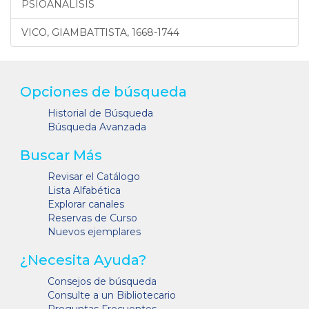
PSIOANALISIS
VICO, GIAMBATTISTA, 1668-1744
Opciones de búsqueda
Historial de Búsqueda
Búsqueda Avanzada
Buscar Más
Revisar el Catálogo
Lista Alfabética
Explorar canales
Reservas de Curso
Nuevos ejemplares
¿Necesita Ayuda?
Consejos de búsqueda
Consulte a un Bibliotecario
Preguntas Frecuentes